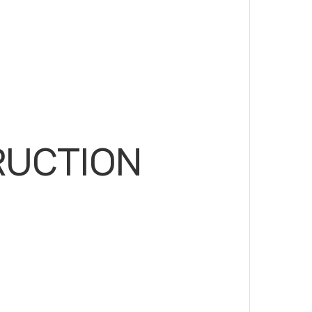
RUCTION