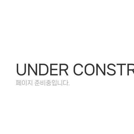
UNDER CONST
페이지 준비중입니다.